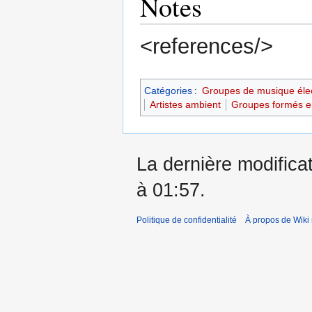
Notes
<references/>
Catégories
:
Groupes de musique éle
Artistes ambient
Groupes formés e
La dernière modificat
à 01:57.
Politique de confidentialité
À propos de Wiki