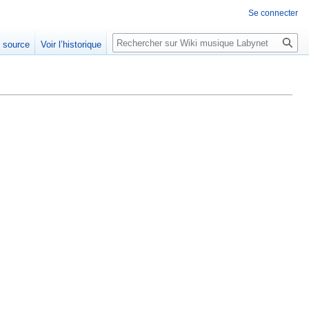
Se connecter
Rechercher
e source
Voir l’historique