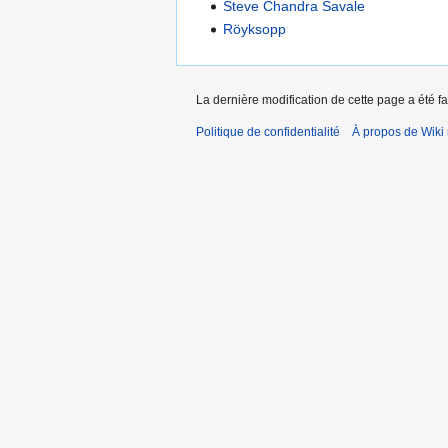
Steve Chandra Savale
Röyksopp
La dernière modification de cette page a été fai
Politique de confidentialité
À propos de Wiki