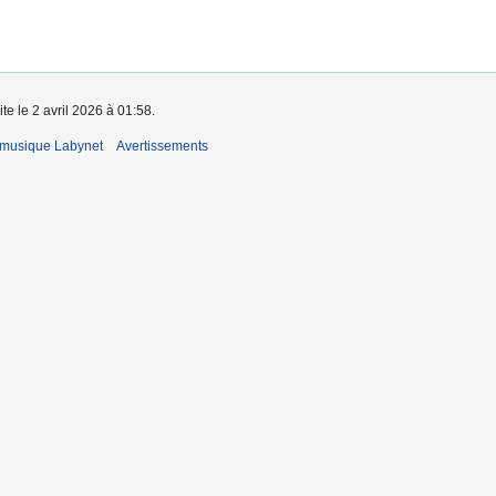
te le 2 avril 2026 à 01:58.
 musique Labynet
Avertissements