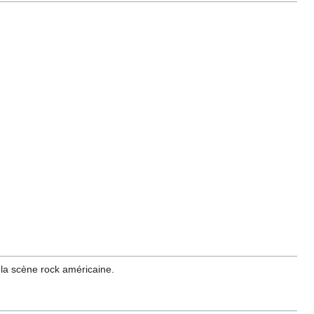
r la scène rock américaine.