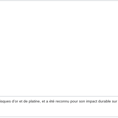
 disques d’or et de platine, et a été reconnu pour son impact durable su