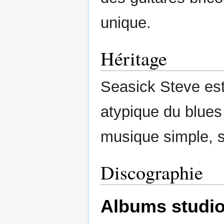
unique.
Héritage
Seasick Steve es
atypique du blues
musique simple, si
Discographie
Albums studi