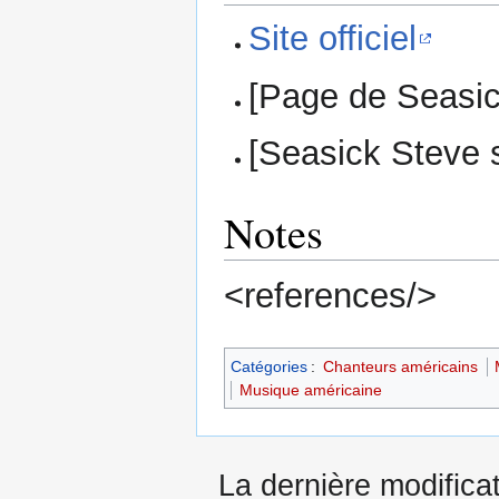
Site officiel
[Page de Seasic
[Seasick Steve s
Notes
<references/>
Catégories
:
Chanteurs américains
Musique américaine
La dernière modificat