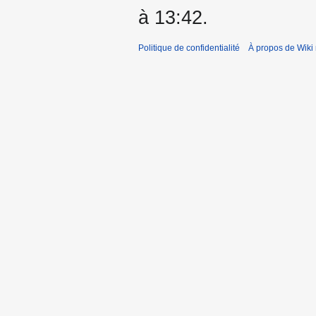
à 13:42.
Politique de confidentialité
À propos de Wiki