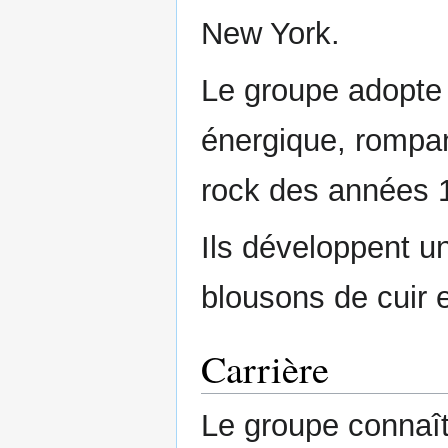
New York.
Le groupe adopte 
énergique, rompa
rock des années 
Ils développent un
blousons de cuir e
Carrière
Le groupe connaît