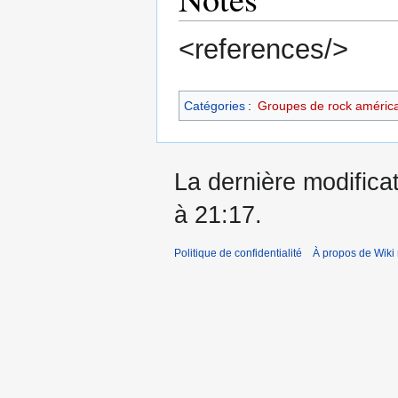
<references/>
Catégories
:
Groupes de rock améric
La dernière modificat
à 21:17.
Politique de confidentialité
À propos de Wiki