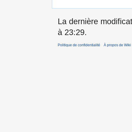
La dernière modificat
à 23:29.
Politique de confidentialité
À propos de Wiki