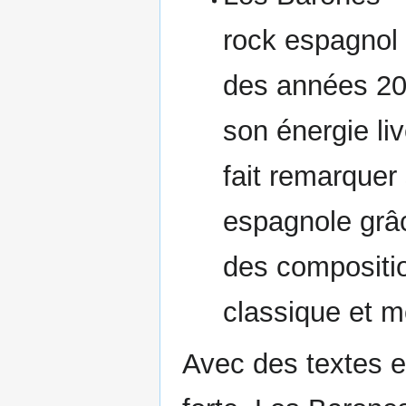
rock espagnol
des années 20
son énergie liv
fait remarquer
espagnole grâ
des compositio
classique et 
Avec des textes 