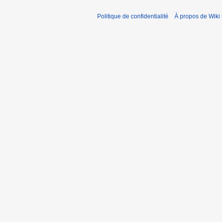
Politique de confidentialité
À propos de Wiki