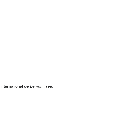
international de
Lemon Tree
.