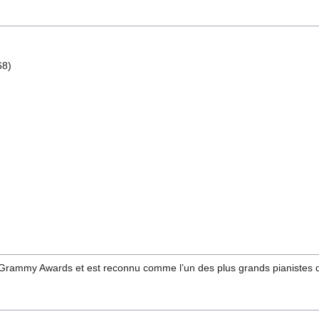
68)
rammy Awards et est reconnu comme l’un des plus grands pianistes de