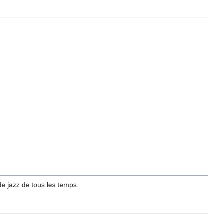
 jazz de tous les temps.