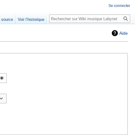
Se connecter
Rechercher
e source
Voir l’historique
Aide