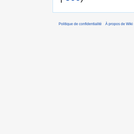
Politique de confidentialité
À propos de Wiki