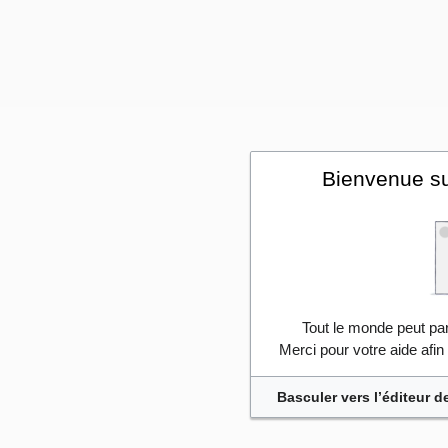
Bienvenue su
Tout le monde peut part
Merci pour votre aide afi
Basculer vers l’éditeur d