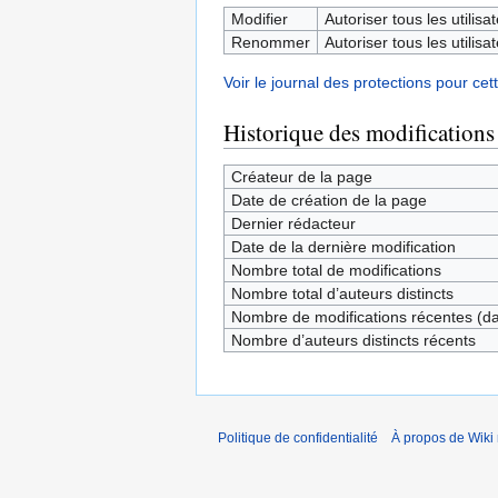
Modifier
Autoriser tous les utilisat
Renommer
Autoriser tous les utilisat
Voir le journal des protections pour cet
Historique des modifications
Créateur de la page
Date de création de la page
Dernier rédacteur
Date de la dernière modification
Nombre total de modifications
Nombre total d’auteurs distincts
Nombre de modifications récentes (dan
Nombre d’auteurs distincts récents
Politique de confidentialité
À propos de Wiki