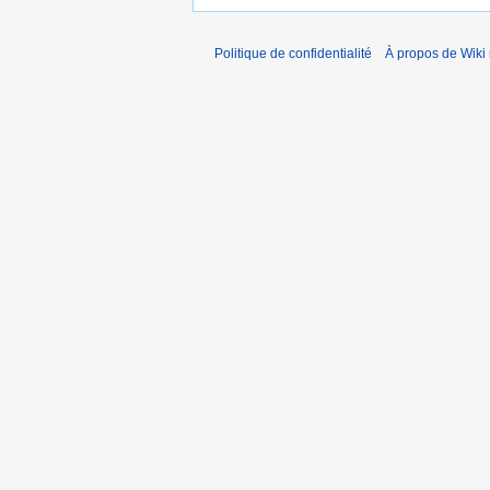
Politique de confidentialité
À propos de Wiki