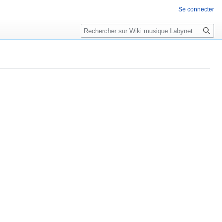
Se connecter
Rechercher