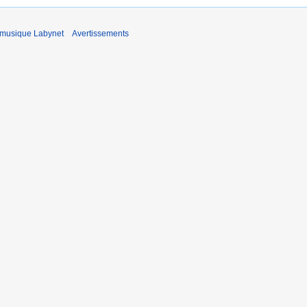
 musique Labynet
Avertissements