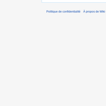
Politique de confidentialité
À propos de Wiki