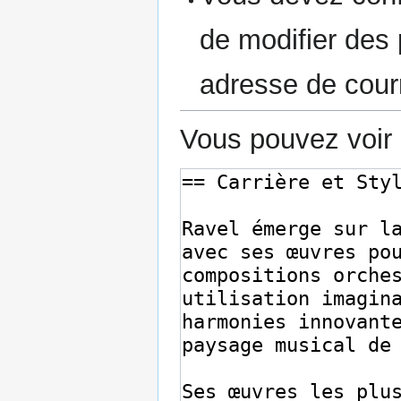
de modifier des p
adresse de courr
Vous pouvez voir 