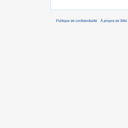
Politique de confidentialité
À propos de Wiki