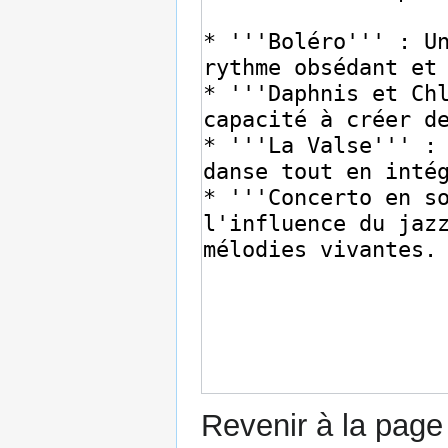
Revenir à la pag