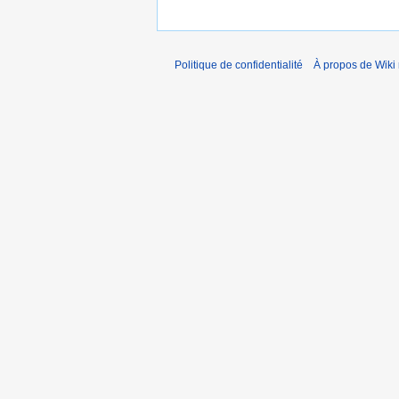
Politique de confidentialité
À propos de Wiki