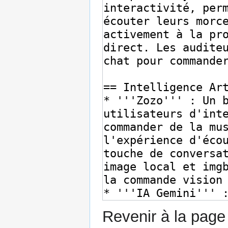
Revenir à la pag