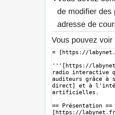
de modifier des p
adresse de courr
Vous pouvez voir 