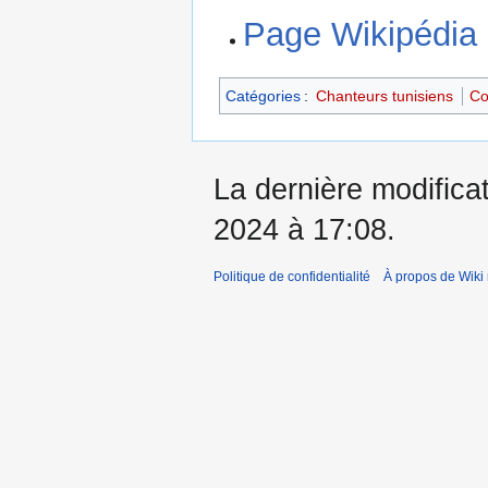
Page Wikipédia 
Catégories
:
Chanteurs tunisiens
Co
La dernière modifica
2024 à 17:08.
Politique de confidentialité
À propos de Wiki