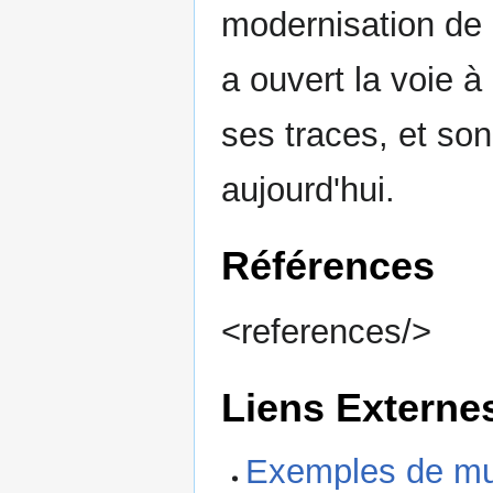
modernisation de 
a ouvert la voie à 
ses traces, et son
aujourd'hui.
Références
<references/>
Liens Externe
Exemples de mu