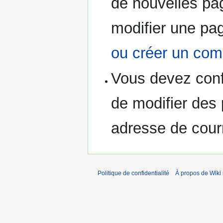
de nouvelles pag
modifier une pa
ou créer un com
Vous devez conf
de modifier des p
adresse de courr
Politique de confidentialité
À propos de Wiki