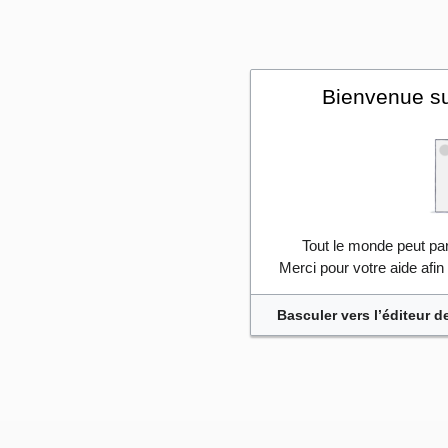
Bienvenue su
Tout le monde peut part
Merci pour votre aide afi
Basculer vers l’éditeur d