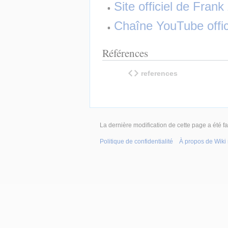
Site officiel de Fran
Chaîne YouTube offic
Références
references
La dernière modification de cette page a été f
Politique de confidentialité
À propos de Wiki