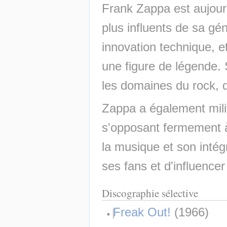
Frank Zappa est aujour
plus influents de sa gén
innovation technique, e
une figure de légende. S
les domaines du rock, 
Zappa a également milit
s'opposant fermement à
la musique et son intégr
ses fans et d'influence
Discographie sélective
Freak Out!
 (1966)