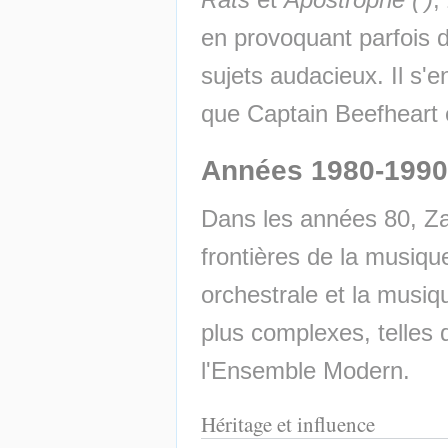
en provoquant parfois d
sujets audacieux. Il s'
que Captain Beefheart
Années 1980-1990
Dans les années 80, Za
frontières de la musique
orchestrale et la musiq
plus complexes, telles 
l'Ensemble Modern.
Héritage et influence