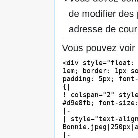
de modifier des p
adresse de courr
Vous pouvez voir 