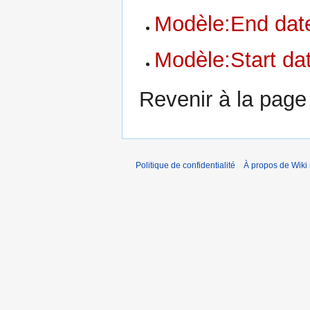
Modèle:End dat
Modèle:Start da
Revenir à la pag
Politique de confidentialité
À propos de Wiki