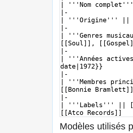
Modèles utilisés p